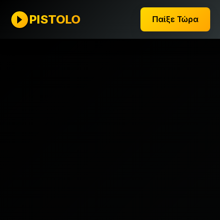
PISTOLO
Παίξε Τώρα